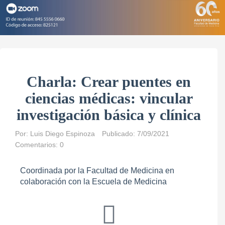
Charla: Crear puentes en
ciencias médicas: vincular
investigación básica y clínica
Por:
Luis Diego Espinoza
Publicado: 7/09/2021
Comentarios: 0
Coordinada por la Facultad de Medicina en
colaboración con la Escuela de Medicina