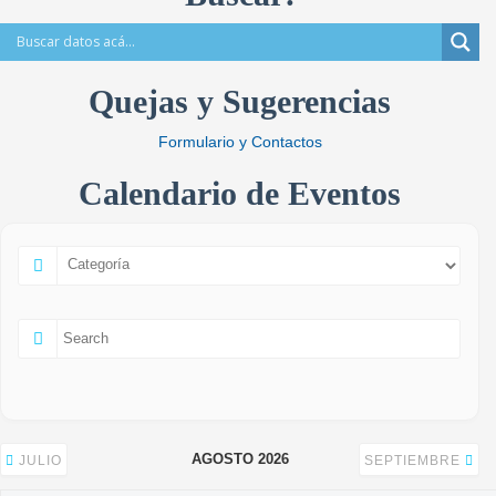
Quejas y Sugerencias
Formulario y Contactos
Calendario de Eventos
AGOSTO 2026
JULIO
SEPTIEMBRE