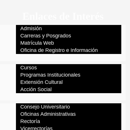
Enlaces de Interés
Admisión
Carreras y Posgrados
Matrícula Web
Oficina de Registro e Información
Cursos
Programas Institucionales
Extensión Cultural
Acción Social
Consejo Universitario
Oficinas Administrativas
Rectoría
Vicerrectorías