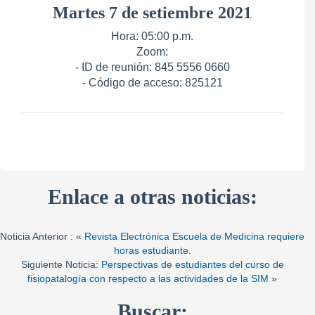
Martes 7 de setiembre 2021
Hora: 05:00 p.m.
Zoom:
- ID de reunión: 845 5556 0660
- Código de acceso: 825121
Enlace a otras noticias:
Noticia Anterior : «
Revista Electrónica Escuela de Medicina requiere
horas estudiante.
Siguiente Noticia:
Perspectivas de estudiantes del curso de
fisiopatalogía con respecto a las actividades de la SIM
»
Buscar: