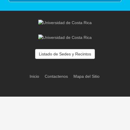
Listado de Sedes y Recintos
Inicio
Contactenos
Mapa del Sitio