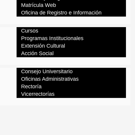
Matrícula Web
Oficina de Registro e Información
Cursos
Programas Institucionales
Extensión Cultural
Acción Social
Consejo Universitario
Oficinas Administrativas
Rectoría
Vicerrectorías