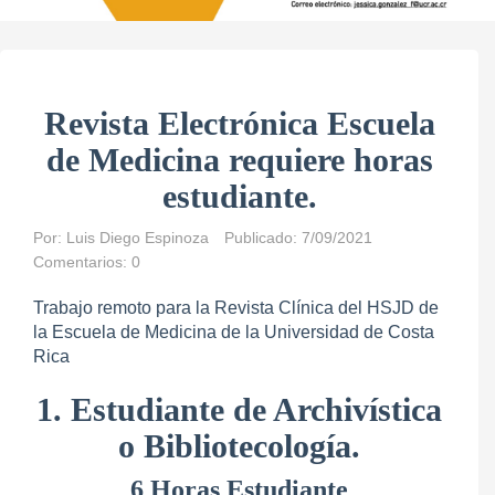
Revista Electrónica Escuela
de Medicina requiere horas
estudiante.
Por:
Luis Diego Espinoza
Publicado: 7/09/2021
Comentarios: 0
Trabajo remoto para la Revista Clínica del HSJD de
la Escuela de Medicina de la Universidad de Costa
Rica
1. Estudiante de Archivística
o Bibliotecología.
6 Horas Estudiante