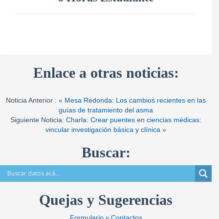
Enlace a otras noticias:
Noticia Anterior : «
Mesa Redonda: Los cambios recientes en las
guías de tratamiento del asma
Siguiente Noticia:
Charla: Crear puentes en ciencias médicas:
vincular investigación básica y clínica
»
Buscar:
Quejas y Sugerencias
Formulario y Contactos