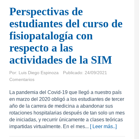
Perspectivas de
estudiantes del curso de
fisiopatalogía con
respecto a las
actividades de la SIM
Por:
Luis Diego Espinoza
Publicado: 24/09/2021
Comentarios
La pandemia del Covid-19 que llegó a nuestro país
en marzo del 2020 obligó a los estudiantes de tercer
año de la carrera de medicina a abandonar sus
rotaciones hospitalarias después de tan solo un mes
de iniciadas, y recurrir únicamente a clases teóricas
impartidas virtualmente. En el mes...
[ Leer más..]