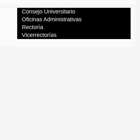
Consejo Universitario
Oficinas Administrativas
Rectoría
Vicerrectorías