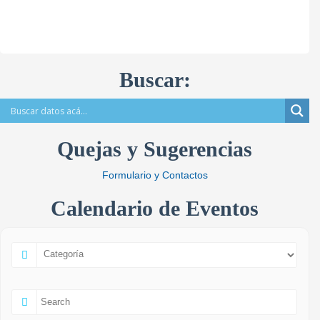
Buscar:
Quejas y Sugerencias
Formulario y Contactos
Calendario de Eventos