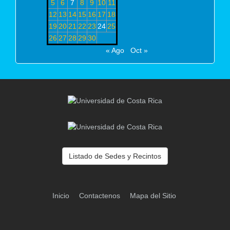
5
6
7
8
9
10
11
12
13
14
15
16
17
18
19
20
21
22
23
24
25
26
27
28
29
30
« Ago
Oct »
Listado de Sedes y Recintos
Inicio
Contactenos
Mapa del Sitio