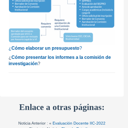
¿
Cómo elaborar un presupuesto
?
¿
Cómo presentar los informes a la comisión de
investigación
?
Enlace a otras páginas:
Noticia Anterior : «
Evaluación Docente IIC-2022