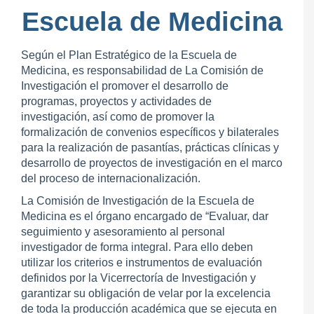
Escuela de Medicina
Según el Plan Estratégico de la Escuela de
Medicina, es responsabilidad de La Comisión de
Investigación el promover el desarrollo de
programas, proyectos y actividades de
investigación, así como de promover la
formalización de convenios específicos y bilaterales
para la realización de pasantías, prácticas clínicas y
desarrollo de proyectos de investigación en el marco
del proceso de internacionalización.
La Comisión de Investigación de la Escuela de
Medicina es el órgano encargado de “Evaluar, dar
seguimiento y asesoramiento al personal
investigador de forma integral. Para ello deben
utilizar los criterios e instrumentos de evaluación
definidos por la Vicerrectoría de Investigación y
garantizar su obligación de velar por la excelencia
de toda la producción académica que se ejecuta en