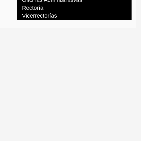
Oficinas Administrativas
Rectoría
Vicerrectorías