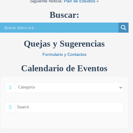
Siguiente Noticia:
Plan de Estudios
»
Buscar:
Quejas y Sugerencias
Formulario y Contactos
Calendario de Eventos