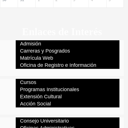
Enlaces de Interés
Admisión
Carreras y Posgrados
Matrícula Web
Oficina de Registro e Información
Cursos
Programas Institucionales
Extensión Cultural
Acción Social
Consejo Universitario