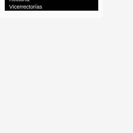
Vicerrectorías