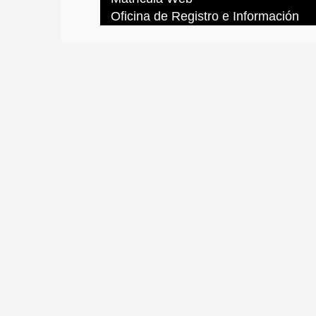
Oficina de Registro e Información