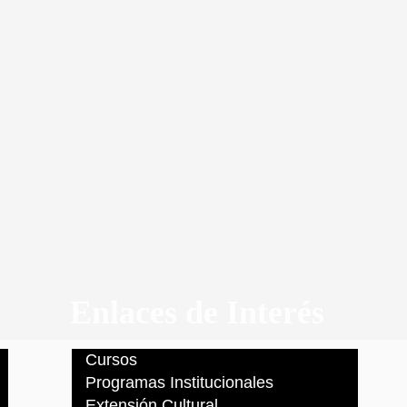
Enlaces de Interés
Cursos
Programas Institucionales
Extensión Cultural