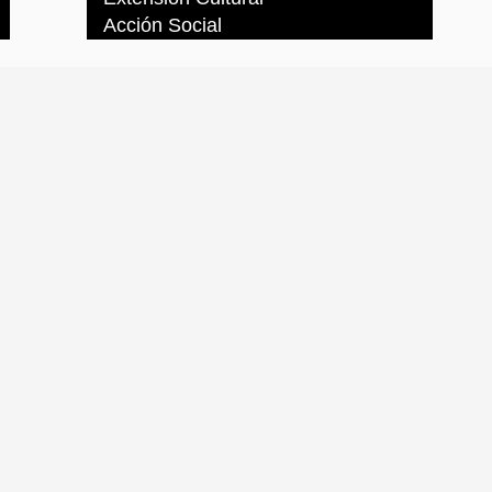
Acción Social