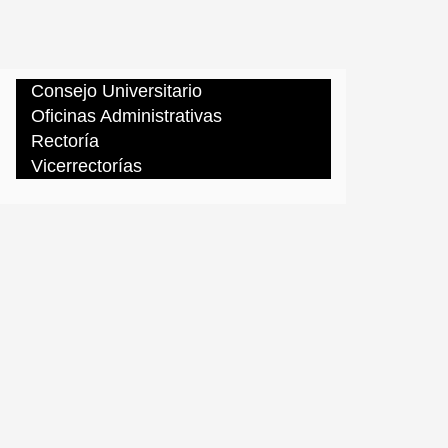
Consejo Universitario
Oficinas Administrativas
Rectoría
Vicerrectorías