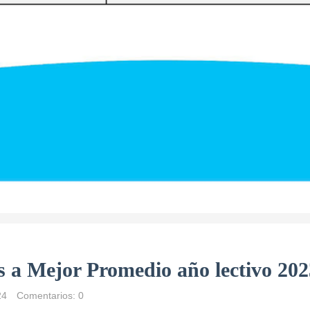
s a Mejor Promedio año lectivo 202
24
Comentarios: 0