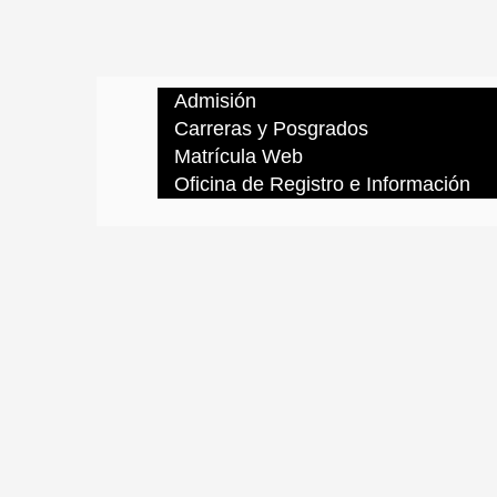
Admisión
Carreras y Posgrados
Matrícula Web
Oficina de Registro e Información