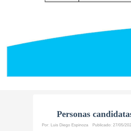
Personas candidata
Por:
Luis Diego Espinoza
Publicado: 27/05/20