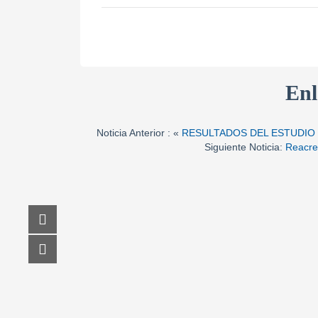
Enl
Noticia Anterior : «
RESULTADOS DEL ESTUDIO 
Siguiente Noticia:
Reacred