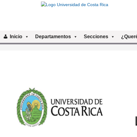
Inicio
Departamentos
Secciones
¿Queré