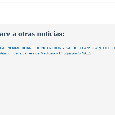
ace a otras noticias:
LATINOAMERICANO DE NUTRICIÓN Y SALUD (ELANS)CAPÍTULO C
itación de la carrera de Medicina y Cirugía por SINAES
»