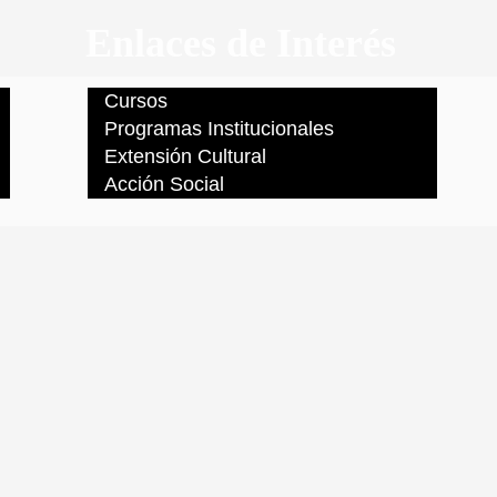
Enlaces de Interés
Cursos
Programas Institucionales
Extensión Cultural
Acción Social