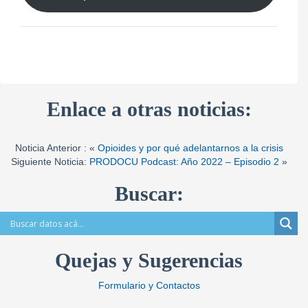
Enlace a otras noticias:
Noticia Anterior : «
Opioides y por qué adelantarnos a la crisis
Siguiente Noticia:
PRODOCU Podcast: Año 2022 – Episodio 2
»
Buscar:
Quejas y Sugerencias
Formulario y Contactos