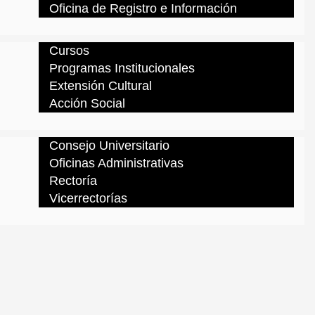
Oficina de Registro e Información
Cursos
Programas Institucionales
Extensión Cultural
Acción Social
Consejo Universitario
Oficinas Administrativas
Rectoría
Vicerrectorías