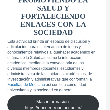
SALUD Y
FORTALECIENDO
ENLACES CON LA
SOCIEDAD
Esta actividad brinda un espacio de discusión y
articulación para el intercambio de ideas y
conocimientos relativos al quehacer académico en
el área de la Salud así como la interacción
académica, mediante la convocatoria de los
diversos miembros (docentes, estudiantes y
administrativos) de las unidades académicas, de
investigación y administrativas que conforman la
Facultad de Medicina
así como la comunidad
universitaria y la sociedad en general.
Mas información:
https://encuentroac.ucr.ac.cr/