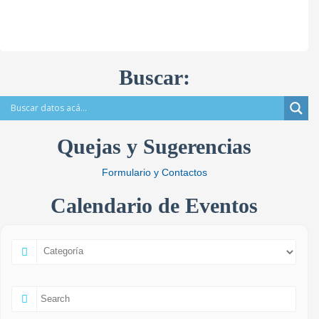
Buscar:
Quejas y Sugerencias
Formulario y Contactos
Calendario de Eventos