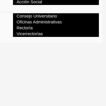
Acción Social
Consejo Universitario
Oficinas Administrativas
Rectoría
Vicerrectorías