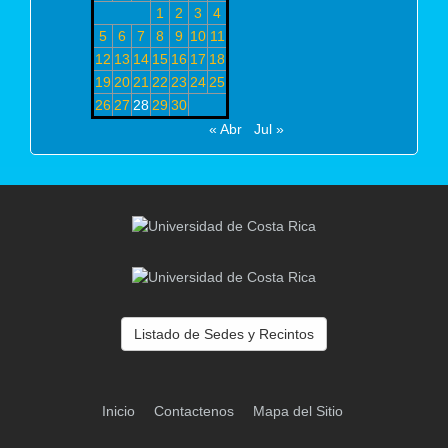
1
2
3
4
5
6
7
8
9
10
11
12
13
14
15
16
17
18
19
20
21
22
23
24
25
26
27
28
29
30
« Abr
Jul »
Listado de Sedes y Recintos
Inicio
Contactenos
Mapa del Sitio