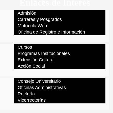
Enlaces de Interés
Admisión
Carreras y Posgrados
Matrícula Web
Oficina de Registro e Información
Cursos
Programas Institucionales
Extensión Cultural
Acción Social
Consejo Universitario
Oficinas Administrativas
Rectoría
Vicerrectorías