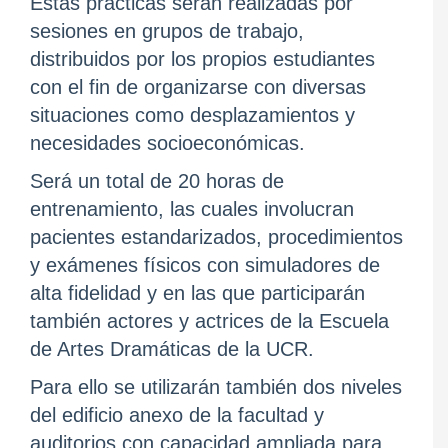
Estas prácticas serán realizadas por
sesiones en grupos de trabajo,
distribuidos por los propios estudiantes
con el fin de organizarse con diversas
situaciones como desplazamientos y
necesidades socioeconómicas.
Será un total de 20 horas de
entrenamiento, las cuales involucran
pacientes estandarizados, procedimientos
y exámenes físicos con simuladores de
alta fidelidad y en las que participarán
también actores y actrices de la Escuela
de Artes Dramáticas de la UCR.
Para ello se utilizarán también dos niveles
del edificio anexo de la facultad y
auditorios con capacidad ampliada para