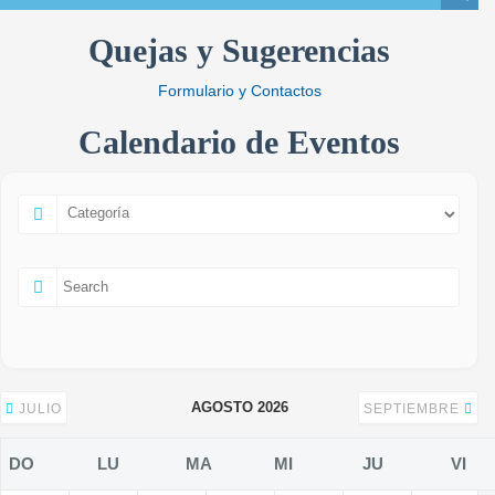
Quejas y Sugerencias
Formulario y Contactos
Calendario de Eventos
AGOSTO 2026
JULIO
SEPTIEMBRE
DO
LU
MA
MI
JU
VI