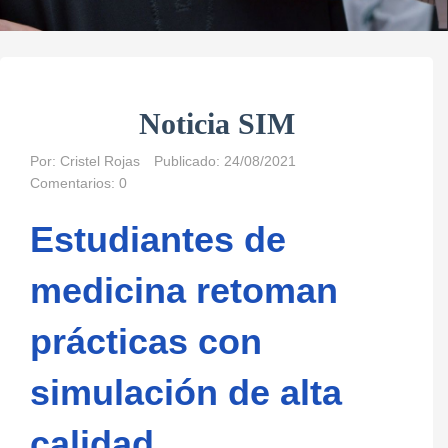
Noticia SIM
Por:
Cristel Rojas
Publicado: 24/08/2021
Comentarios: 0
Estudiantes de
medicina retoman
prácticas con
simulación de alta
calidad