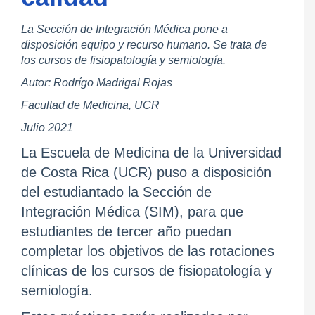
La Sección de Integración Médica pone a
disposición equipo y recurso humano. Se trata de
los cursos de fisiopatología y semiología.
Autor: Rodrígo Madrigal Rojas
Facultad de Medicina, UCR
Julio 2021
La Escuela de Medicina de la Universidad
de Costa Rica (UCR) puso a disposición
del estudiantado la Sección de
Integración Médica (SIM), para que
estudiantes de tercer año puedan
completar los objetivos de las rotaciones
clínicas de los cursos de fisiopatología y
semiología.