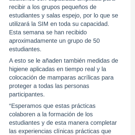
recibir a los grupos pequeños de
estudiantes y salas espejo, por lo que se
utilizará la SIM en toda su capacidad.
Esta semana se han recibido
aproximadamente un grupo de 50
estudiantes.
A esto se le añaden también medidas de
higiene aplicadas en tiempo real y la
colocación de mamparas acrílicas para
proteger a todas las personas
participantes.
“Esperamos que estas prácticas
colaboren a la formación de los
estudiantes y de esta manera completar
las experiencias clínicas prácticas que