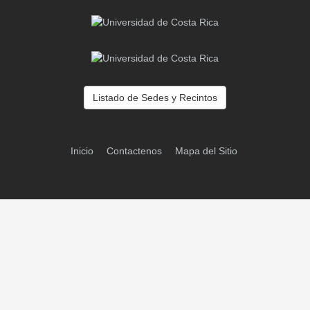
Listado de Sedes y Recintos
Inicio
Contactenos
Mapa del Sitio