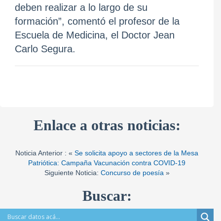
deben realizar a lo largo de su
formación”, comentó el profesor de la
Escuela de Medicina, el Doctor Jean
Carlo Segura.
Enlace a otras noticias:
Noticia Anterior : «
Se solicita apoyo a sectores de la Mesa
Patriótica: Campaña Vacunación contra COVID-19
Siguiente Noticia:
Concurso de poesía
»
Buscar: