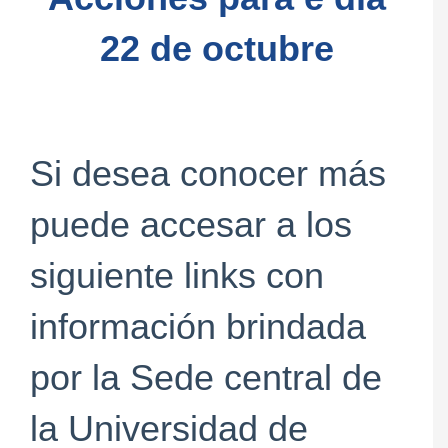
22 de octubre
Si desea conocer más
puede accesar a los
siguiente links con
información brindada
por la Sede central de
la Universidad de