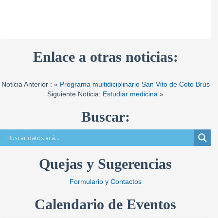
Enlace a otras noticias:
Noticia Anterior : «
Programa multidiciplinario San Vito de Coto Brus
Siguiente Noticia:
Estudiar medicina
»
Buscar:
Quejas y Sugerencias
Formulario y Contactos
Calendario de Eventos