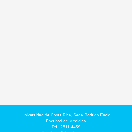
Universidad de Costa Rica,
Sede Rodrigo Facio
Facultad de Medicina
Tel.: 2511-4459