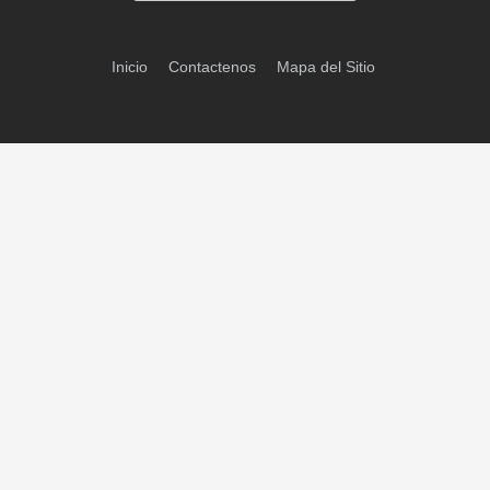
Inicio
Contactenos
Mapa del Sitio