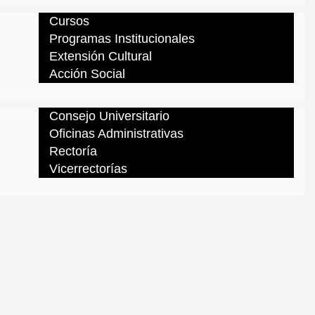
Cursos
Programas Institucionales
Extensión Cultural
Acción Social
Consejo Universitario
Oficinas Administrativas
Rectoría
Vicerrectorías