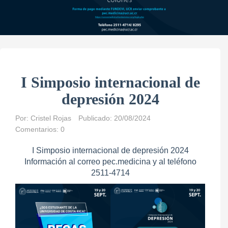
I Simposio internacional de
depresión 2024
Por:
Cristel Rojas
Publicado: 20/08/2024
Comentarios: 0
I Simposio internacional de depresión 2024
Información al correo pec.medicina y al teléfono
2511-4714