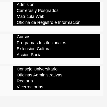
Admisión
Carreras y Posgrados
Matrícula Web
Oficina de Registro e Información
Cursos
Programas Institucionales
Extensión Cultural
Acción Social
Consejo Universitario
Oficinas Administrativas
Rectoría
Vicerrectorías