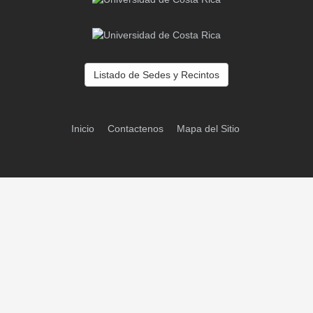
Listado de Sedes y Recintos
Inicio
Contactenos
Mapa del Sitio