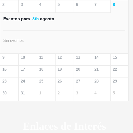
2
3
4
5
6
7
8
Eventos para
8th
agosto
Sin eventos
9
10
11
12
13
14
15
16
17
18
19
20
21
22
23
24
25
26
27
28
29
30
31
1
2
3
4
5
Enlaces de Interés