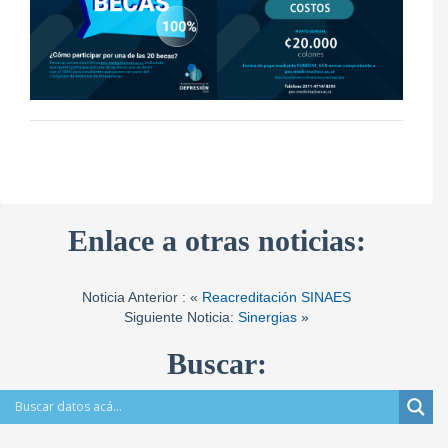
Enlace a otras noticias:
Noticia Anterior : «
Reacreditación SINAES
Siguiente Noticia:
Sinergias
»
Buscar: