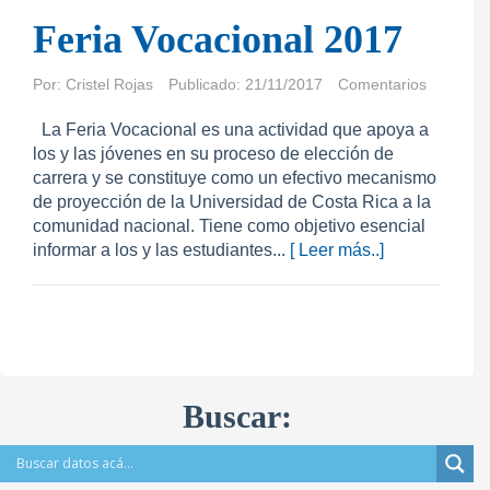
Feria Vocacional 2017
Por:
Cristel Rojas
Publicado: 21/11/2017
Comentarios
La Feria Vocacional es una actividad que apoya a
los y las jóvenes en su proceso de elección de
carrera y se constituye como un efectivo mecanismo
de proyección de la Universidad de Costa Rica a la
comunidad nacional. Tiene como objetivo esencial
informar a los y las estudiantes...
[ Leer más..]
Buscar: