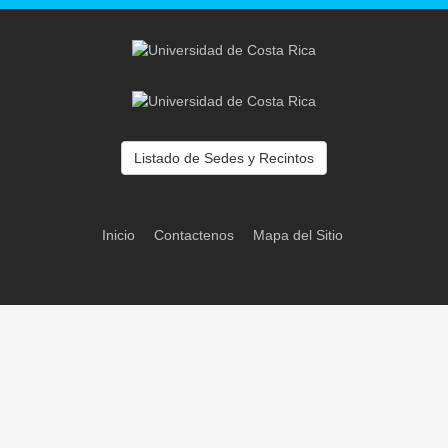
Listado de Sedes y Recintos
Inicio
Contactenos
Mapa del Sitio