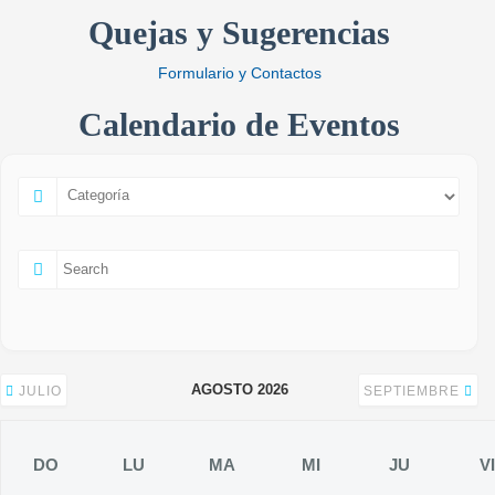
Quejas y Sugerencias
Formulario y Contactos
Calendario de Eventos
AGOSTO 2026
JULIO
SEPTIEMBRE
DO
LU
MA
MI
JU
VI