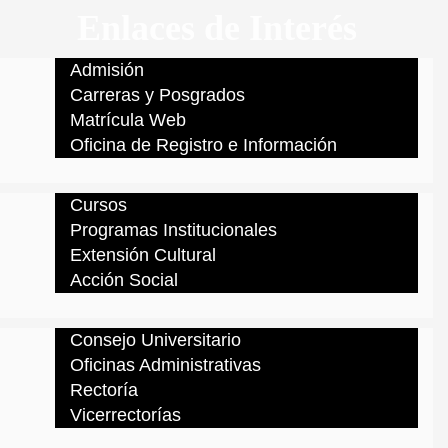
Enlaces de Interés
Admisión
Carreras y Posgrados
Matrícula Web
Oficina de Registro e Información
Cursos
Programas Institucionales
Extensión Cultural
Acción Social
Consejo Universitario
Oficinas Administrativas
Rectoría
Vicerrectorías