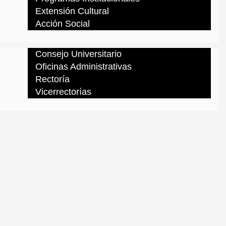
Extensión Cultural
Acción Social
Consejo Universitario
Oficinas Administrativas
Rectoría
Vicerrectorías