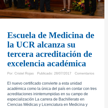
Escuela de Medicina de
la UCR alcanza su
tercera acreditación de
excelencia académica
Por:
Cristel Rojas
Publicado: 28/07/2017
Comentarios
El nuevo certificado convierte a esta unidad
académica como la única del país en contar con tres
acreditaciones ininterrumpidas en su campo de
especialización La carrera de Bachillerato en
Ciencias Médicas y Licenciatura en Medicina y