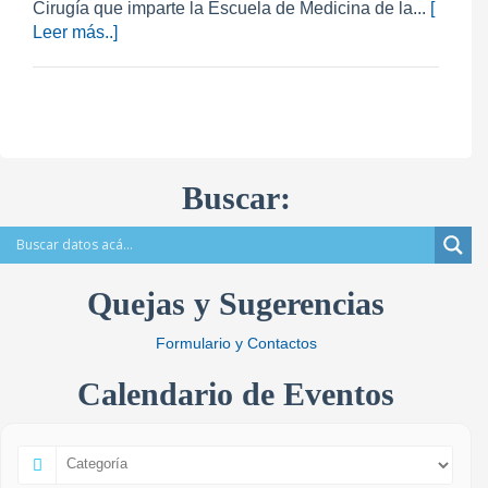
Cirugía que imparte la Escuela de Medicina de la...
[
Leer más..]
Buscar:
Quejas y Sugerencias
Formulario y Contactos
Calendario de Eventos